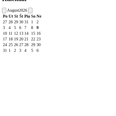
August
2026
Po
Ut
St
Št
Pia
So
Ne
27
28
29
30
31
1
2
3
4
5
6
7
8
9
10
11
12
13
14
15
16
17
18
19
20
21
22
23
24
25
26
27
28
29
30
31
1
2
3
4
5
6