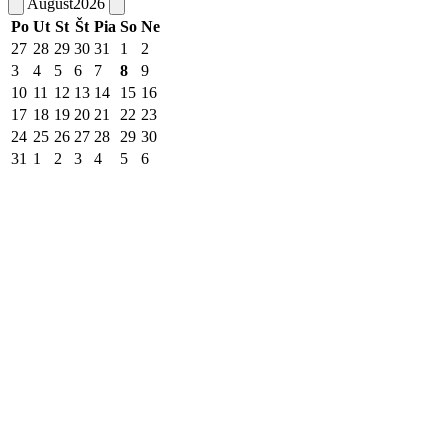
August
2026
Po
Ut
St
Št
Pia
So
Ne
27
28
29
30
31
1
2
3
4
5
6
7
8
9
10
11
12
13
14
15
16
17
18
19
20
21
22
23
24
25
26
27
28
29
30
31
1
2
3
4
5
6