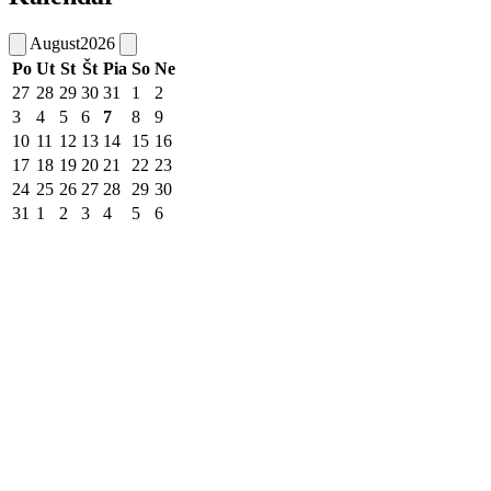
August
2026
Po
Ut
St
Št
Pia
So
Ne
27
28
29
30
31
1
2
3
4
5
6
7
8
9
10
11
12
13
14
15
16
17
18
19
20
21
22
23
24
25
26
27
28
29
30
31
1
2
3
4
5
6