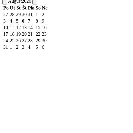
August
2026
Po
Ut
St
Št
Pia
So
Ne
27
28
29
30
31
1
2
3
4
5
6
7
8
9
10
11
12
13
14
15
16
17
18
19
20
21
22
23
24
25
26
27
28
29
30
31
1
2
3
4
5
6