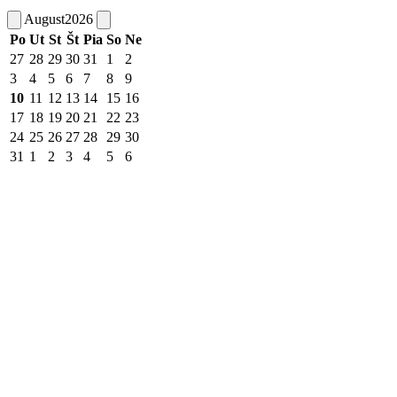
August
2026
Po
Ut
St
Št
Pia
So
Ne
27
28
29
30
31
1
2
3
4
5
6
7
8
9
10
11
12
13
14
15
16
17
18
19
20
21
22
23
24
25
26
27
28
29
30
31
1
2
3
4
5
6