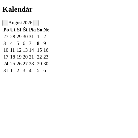
Kalendár
August
2026
Po
Ut
St
Št
Pia
So
Ne
27
28
29
30
31
1
2
3
4
5
6
7
8
9
10
11
12
13
14
15
16
17
18
19
20
21
22
23
24
25
26
27
28
29
30
31
1
2
3
4
5
6