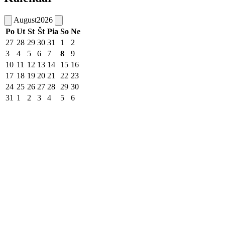
August
2026
Po
Ut
St
Št
Pia
So
Ne
27
28
29
30
31
1
2
3
4
5
6
7
8
9
10
11
12
13
14
15
16
17
18
19
20
21
22
23
24
25
26
27
28
29
30
31
1
2
3
4
5
6