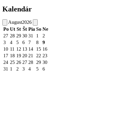
Kalendár
August
2026
Po
Ut
St
Št
Pia
So
Ne
27
28
29
30
31
1
2
3
4
5
6
7
8
9
10
11
12
13
14
15
16
17
18
19
20
21
22
23
24
25
26
27
28
29
30
31
1
2
3
4
5
6