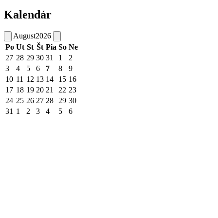
Kalendár
August
2026
Po
Ut
St
Št
Pia
So
Ne
27
28
29
30
31
1
2
3
4
5
6
7
8
9
10
11
12
13
14
15
16
17
18
19
20
21
22
23
24
25
26
27
28
29
30
31
1
2
3
4
5
6