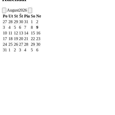
August
2026
Po
Ut
St
Št
Pia
So
Ne
27
28
29
30
31
1
2
3
4
5
6
7
8
9
10
11
12
13
14
15
16
17
18
19
20
21
22
23
24
25
26
27
28
29
30
31
1
2
3
4
5
6