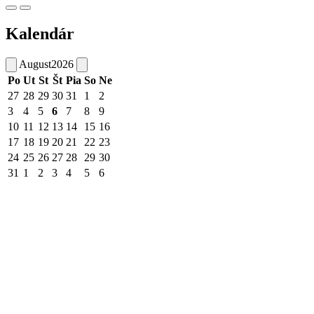
Kalendár
August
2026
Po
Ut
St
Št
Pia
So
Ne
27
28
29
30
31
1
2
3
4
5
6
7
8
9
10
11
12
13
14
15
16
17
18
19
20
21
22
23
24
25
26
27
28
29
30
31
1
2
3
4
5
6