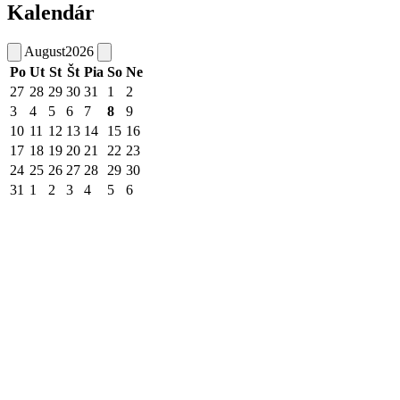
Kalendár
August
2026
Po
Ut
St
Št
Pia
So
Ne
27
28
29
30
31
1
2
3
4
5
6
7
8
9
10
11
12
13
14
15
16
17
18
19
20
21
22
23
24
25
26
27
28
29
30
31
1
2
3
4
5
6