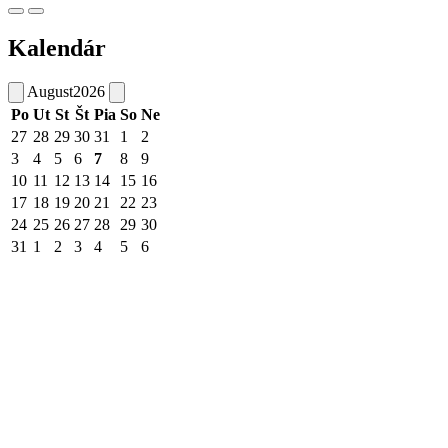
Kalendár
August
2026
Po
Ut
St
Št
Pia
So
Ne
27
28
29
30
31
1
2
3
4
5
6
7
8
9
10
11
12
13
14
15
16
17
18
19
20
21
22
23
24
25
26
27
28
29
30
31
1
2
3
4
5
6