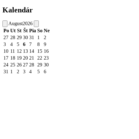
Kalendár
August
2026
Po
Ut
St
Št
Pia
So
Ne
27
28
29
30
31
1
2
3
4
5
6
7
8
9
10
11
12
13
14
15
16
17
18
19
20
21
22
23
24
25
26
27
28
29
30
31
1
2
3
4
5
6