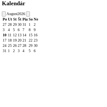
Kalendár
August
2026
Po
Ut
St
Št
Pia
So
Ne
27
28
29
30
31
1
2
3
4
5
6
7
8
9
10
11
12
13
14
15
16
17
18
19
20
21
22
23
24
25
26
27
28
29
30
31
1
2
3
4
5
6