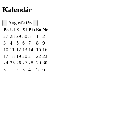
Kalendár
August
2026
Po
Ut
St
Št
Pia
So
Ne
27
28
29
30
31
1
2
3
4
5
6
7
8
9
10
11
12
13
14
15
16
17
18
19
20
21
22
23
24
25
26
27
28
29
30
31
1
2
3
4
5
6