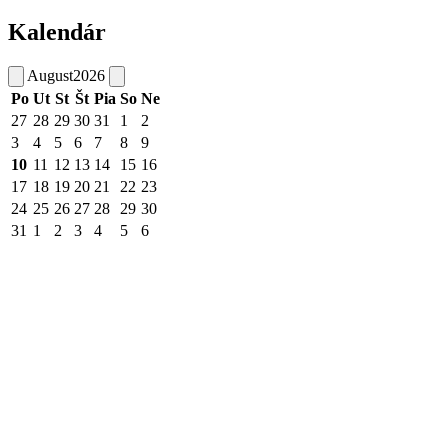
Kalendár
August
2026
Po
Ut
St
Št
Pia
So
Ne
27
28
29
30
31
1
2
3
4
5
6
7
8
9
10
11
12
13
14
15
16
17
18
19
20
21
22
23
24
25
26
27
28
29
30
31
1
2
3
4
5
6