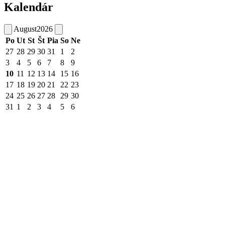
Kalendár
August
2026
Po
Ut
St
Št
Pia
So
Ne
27
28
29
30
31
1
2
3
4
5
6
7
8
9
10
11
12
13
14
15
16
17
18
19
20
21
22
23
24
25
26
27
28
29
30
31
1
2
3
4
5
6