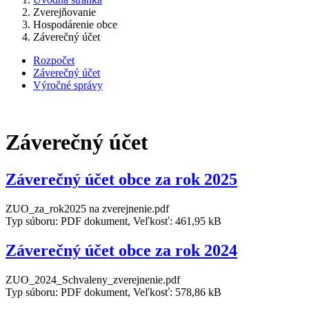
Zverejňovanie
Hospodárenie obce
Záverečný účet
Rozpočet
Záverečný účet
Výročné správy
Záverečný účet
Záverečný účet obce za rok 2025
ZUO_za_rok2025 na zverejnenie.pdf
Typ súboru: PDF dokument, Veľkosť: 461,95 kB
Záverečný účet obce za rok 2024
ZUO_2024_Schvaleny_zverejnenie.pdf
Typ súboru: PDF dokument, Veľkosť: 578,86 kB