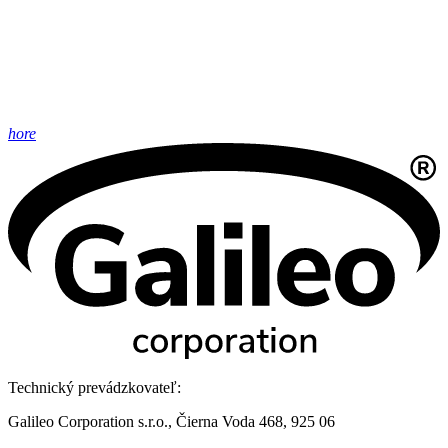
hore
Technický prevádzkovateľ:
Galileo Corporation s.r.o., Čierna Voda 468, 925 06