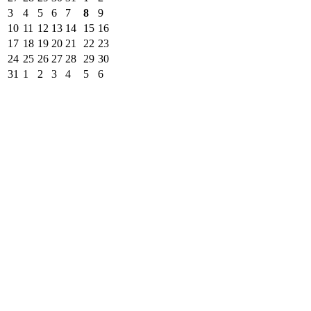
3
4
5
6
7
8
9
10
11
12
13
14
15
16
17
18
19
20
21
22
23
24
25
26
27
28
29
30
31
1
2
3
4
5
6