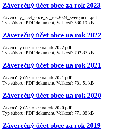
Záverečný účet obce za rok 2023
Zaverecny_ucet_obce_za_rok2023_zverejnenit.pdf
Typ súboru: PDF dokument, Veľkosť: 580,19 kB
Záverečný účet obce na rok 2022
Záverečný účet obce na rok 2022.pdf
Typ súboru: PDF dokument, Veľkosť: 792,87 kB
Záverečný účet obce na rok 2021
Záverečný účet obce na rok 2021.pdf
Typ súboru: PDF dokument, Veľkosť: 781,51 kB
Záverečný účet obce na rok 2020
Záverečný účet obce na rok 2020.pdf
Typ súboru: PDF dokument, Veľkosť: 771,38 kB
Záverečný účet obce za rok 2019