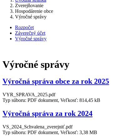
Zverejňovanie
Hospodárenie obce
Výročné správy
Rozpočet
Záverečný účet
Výročné správy
Výročné správy
Výročná správa obce za rok 2025
VYR_SPRAVA_2025.pdf
Typ súboru: PDF dokument, Veľkosť: 814,45 kB
Výročná správa za rok 2024
VS_2024_Schvalena_zverejniť.pdf
Typ súboru: PDF dokument, Veľkosť: 3,38 MB