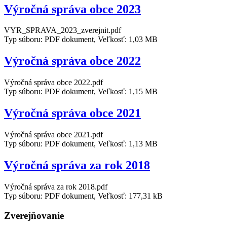
Výročná správa obce 2023
VYR_SPRAVA_2023_zverejnit.pdf
Typ súboru: PDF dokument, Veľkosť: 1,03 MB
Výročná správa obce 2022
Výročná správa obce 2022.pdf
Typ súboru: PDF dokument, Veľkosť: 1,15 MB
Výročná správa obce 2021
Výročná správa obce 2021.pdf
Typ súboru: PDF dokument, Veľkosť: 1,13 MB
Výročná správa za rok 2018
Výročná správa za rok 2018.pdf
Typ súboru: PDF dokument, Veľkosť: 177,31 kB
Zverejňovanie