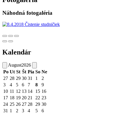
Náhodná fotogaléria
Kalendár
August
2026
Po
Ut
St
Št
Pia
So
Ne
27
28
29
30
31
1
2
3
4
5
6
7
8
9
10
11
12
13
14
15
16
17
18
19
20
21
22
23
24
25
26
27
28
29
30
31
1
2
3
4
5
6