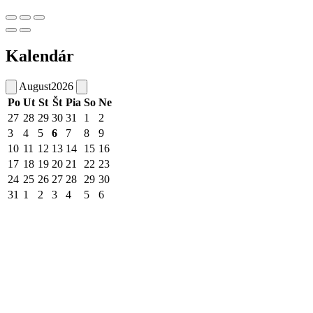
Kalendár
August
2026
Po
Ut
St
Št
Pia
So
Ne
27
28
29
30
31
1
2
3
4
5
6
7
8
9
10
11
12
13
14
15
16
17
18
19
20
21
22
23
24
25
26
27
28
29
30
31
1
2
3
4
5
6