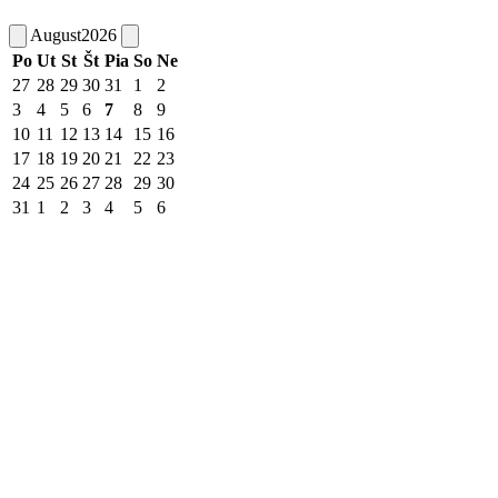
August
2026
Po
Ut
St
Št
Pia
So
Ne
27
28
29
30
31
1
2
3
4
5
6
7
8
9
10
11
12
13
14
15
16
17
18
19
20
21
22
23
24
25
26
27
28
29
30
31
1
2
3
4
5
6