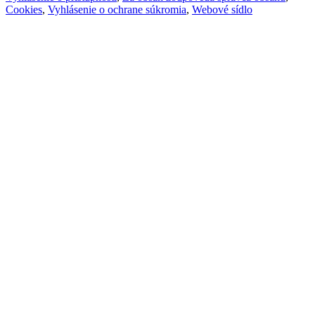
Cookies
,
Vyhlásenie o ochrane súkromia
,
Webové sídlo