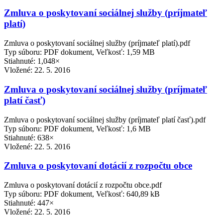
Zmluva o poskytovaní sociálnej služby (príjmateľ
platí)
Zmluva o poskytovaní sociálnej služby (príjmateľ platí).pdf
Typ súboru: PDF dokument, Veľkosť: 1,59 MB
Stiahnuté: 1,048×
Vložené:
22. 5. 2016
Zmluva o poskytovaní sociálnej služby (príjmateľ
platí časť)
Zmluva o poskytovaní sociálnej služby (príjmateľ platí časť).pdf
Typ súboru: PDF dokument, Veľkosť: 1,6 MB
Stiahnuté: 638×
Vložené:
22. 5. 2016
Zmluva o poskytovaní dotácií z rozpočtu obce
Zmluva o poskytovaní dotácií z rozpočtu obce.pdf
Typ súboru: PDF dokument, Veľkosť: 640,89 kB
Stiahnuté: 447×
Vložené:
22. 5. 2016