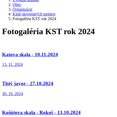
Obec
Organizácie
Klub slovenských turistov
Fotogaléria KST rok 2024
Fotogaléria KST rok 2024
Katova skala - 10.11.2024
13. 11. 2024
Tlstý javor - 27.10.2024
30. 10. 2024
Košútova skala - Rokoš - 13.10.2024