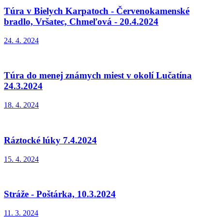
Túra v Bielych Karpatoch - Červenokamenské
bradlo, Vršatec, Chmeľová - 20.4.2024
24. 4. 2024
Túra do menej známych miest v okolí Lučatína
24.3.2024
18. 4. 2024
Ráztocké lúky 7.4.2024
15. 4. 2024
Stráže - Poštárka, 10.3.2024
11. 3. 2024