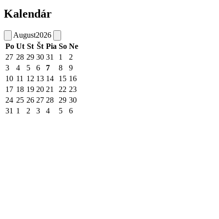
Kalendár
August
2026
Po
Ut
St
Št
Pia
So
Ne
27
28
29
30
31
1
2
3
4
5
6
7
8
9
10
11
12
13
14
15
16
17
18
19
20
21
22
23
24
25
26
27
28
29
30
31
1
2
3
4
5
6